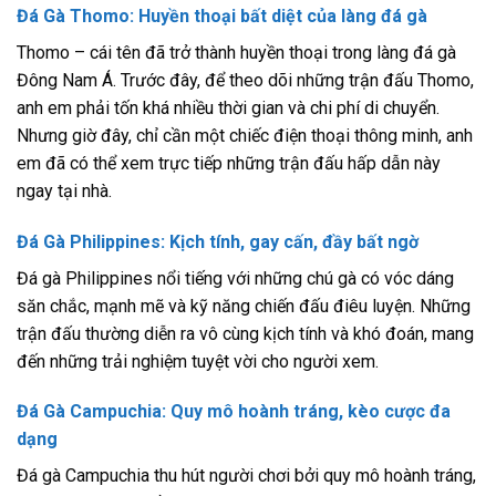
Đá Gà Thomo: Huyền thoại bất diệt của làng đá gà
Thomo – cái tên đã trở thành huyền thoại trong làng đá gà
Đông Nam Á. Trước đây, để theo dõi những trận đấu Thomo,
anh em phải tốn khá nhiều thời gian và chi phí di chuyển.
Nhưng giờ đây, chỉ cần một chiếc điện thoại thông minh, anh
em đã có thể xem trực tiếp những trận đấu hấp dẫn này
ngay tại nhà.
Đá Gà Philippines: Kịch tính, gay cấn, đầy bất ngờ
Đá gà Philippines nổi tiếng với những chú gà có vóc dáng
săn chắc, mạnh mẽ và kỹ năng chiến đấu điêu luyện. Những
trận đấu thường diễn ra vô cùng kịch tính và khó đoán, mang
đến những trải nghiệm tuyệt vời cho người xem.
Đá Gà Campuchia: Quy mô hoành tráng, kèo cược đa
dạng
Đá gà Campuchia thu hút người chơi bởi quy mô hoành tráng,