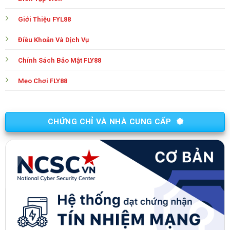
Giới Thiệu FYL88
Điều Khoản Và Dịch Vụ
Chính Sách Bảo Mật FLY88
Mẹo Chơi FLY88
CHỨNG CHỈ VÀ NHÀ CUNG CẤP