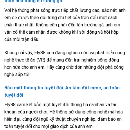
thực như đang ở trường gà
Với hệ thống phát sóng trực tiếp chất lượng cao, sắc nét, anh
em sẽ được theo dõi từng chi tiết của trận đấu một cách
chân thực nhất. Không cần phải đến tận trường gà, anh em
vẫn có thể cảm nhận được không khí sôi động và hồi hộp
của mỗi trận đấu.
Không chỉ vậy, Fly88 còn đang nghiên cứu và phát triển công
nghệ thực tế ảo (VR) để mang đến trải nghiệm sống động
hơn nữa cho anh em. Hãy cùng chờ đón những đột phá công
nghệ sắp tới!
Bảo mật thông tin tuyệt đối: An tâm đặt cược, an toàn
tuyệt đối
Fly88 cam kết bảo mật tuyệt đối thông tin cá nhân và tài
khoản của người chơi. Hệ thống sử dụng công nghệ mã hóa
hiện đại, cùng đội ngũ kỹ thuật chuyên nghiệp, đảm bảo an
toàn tuyệt đối cho mọi giao dịch của anh em.