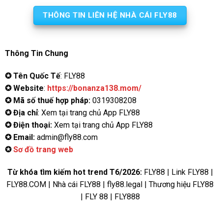
THÔNG TIN LIÊN HỆ NHÀ CÁI FLY88
Thông Tin Chung
✪ Tên Quốc Tế
: FLY88
✪ Website
:
https://bonanza138.mom/
✪ Mã số thuế hợp pháp:
0319308208
✪ Địa chỉ
: Xem tại trang chủ App FLY88
✪ Điện thoại:
Xem tại trang chủ App FLY88
✪ Email:
admin@fly88.com
✪
Sơ đồ trang web
Từ khóa tìm kiếm hot trend T6/2026:
FLY88 | Link FLY88 |
FLY88.COM | Nhà cái FLY88 | fly88.legal | Thương hiệu FLY88
| FLY 88 | FLY888