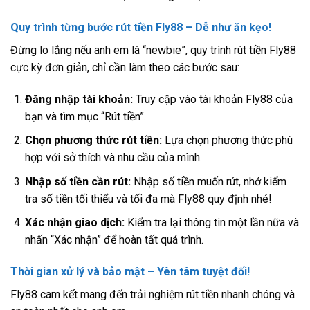
Quy trình từng bước rút tiền Fly88 – Dễ như ăn kẹo!
Đừng lo lắng nếu anh em là “newbie”, quy trình rút tiền Fly88
cực kỳ đơn giản, chỉ cần làm theo các bước sau:
Đăng nhập tài khoản:
Truy cập vào tài khoản Fly88 của
bạn và tìm mục “Rút tiền”.
Chọn phương thức rút tiền:
Lựa chọn phương thức phù
hợp với sở thích và nhu cầu của mình.
Nhập số tiền cần rút:
Nhập số tiền muốn rút, nhớ kiểm
tra số tiền tối thiểu và tối đa mà Fly88 quy định nhé!
Xác nhận giao dịch:
Kiểm tra lại thông tin một lần nữa và
nhấn “Xác nhận” để hoàn tất quá trình.
Thời gian xử lý và bảo mật – Yên tâm tuyệt đối!
Fly88 cam kết mang đến trải nghiệm rút tiền nhanh chóng và