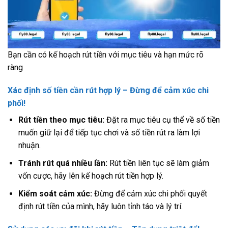
Bạn cần có kế hoạch rút tiền với mục tiêu và hạn mức rõ
ràng
Xác định số tiền cần rút hợp lý – Đừng để cảm xúc chi
phối!
Rút tiền theo mục tiêu:
Đặt ra mục tiêu cụ thể về số tiền
muốn giữ lại để tiếp tục chơi và số tiền rút ra làm lợi
nhuận.
Tránh rút quá nhiều lần:
Rút tiền liên tục sẽ làm giảm
vốn cược, hãy lên kế hoạch rút tiền hợp lý.
Kiểm soát cảm xúc:
Đừng để cảm xúc chi phối quyết
định rút tiền của mình, hãy luôn tỉnh táo và lý trí.