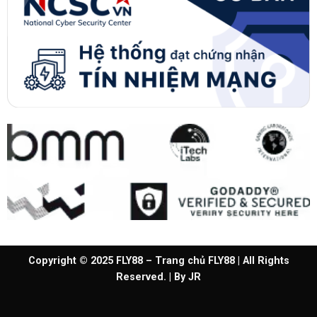
Copyright © 2025 FLY88 – Trang chủ FLY88 | All Rights
Reserved. | By JR