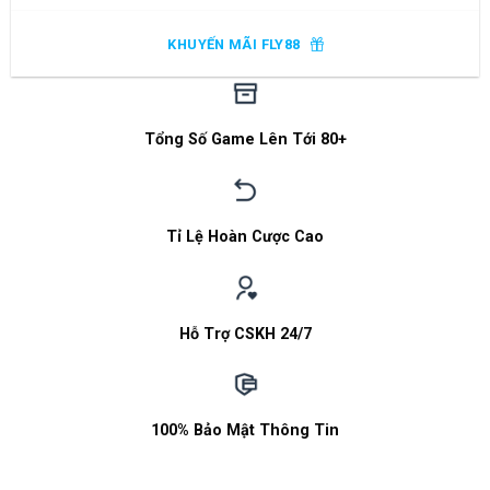
KHUYẾN MÃI FLY88
Tổng Số Game Lên Tới 80+
Tỉ Lệ Hoàn Cược Cao
Hỗ Trợ CSKH 24/7
100% Bảo Mật Thông Tin