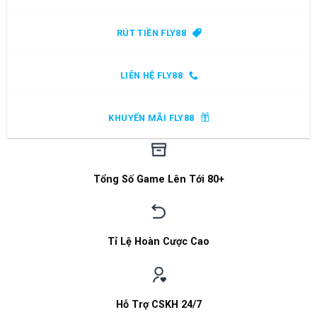
RÚT TIỀN FLY88
LIÊN HỆ FLY88
KHUYẾN MÃI FLY88
Tổng Số Game Lên Tới 80+
Tỉ Lệ Hoàn Cược Cao
Hỗ Trợ CSKH 24/7